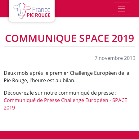
Aller au contenu principal
COMMUNIQUE SPACE 2019
7 novembre 2019
Deux mois après le premier Challenge Européen de la
Pie Rouge, l'heure est au bilan.
Découvrez le sur notre communiqué de presse :
Communiqué de Presse Challenge Européen - SPACE
2019