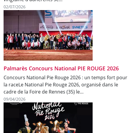
02/07/2026
Palmarès Concours National PIE ROUGE 2026
Concours National Pie Rouge 2026 : un temps fort pour
la raceLe National Pie Rouge 2026, organisé dans le
cadre de la Foire de Rennes (35) le…
09/04/2026