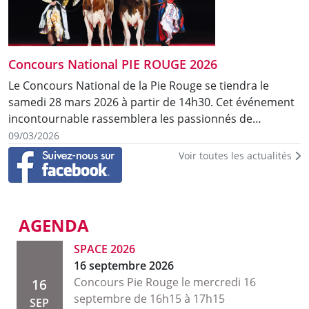
Concours National PIE ROUGE 2026
Le Concours National de la Pie Rouge se tiendra le
samedi 28 mars 2026 à partir de 14h30. Cet événement
incontournable rassemblera les passionnés de…
09/03/2026
Voir toutes les actualités
AGENDA
SPACE 2026
16 septembre 2026
Concours Pie Rouge le mercredi 16
16
septembre de 16h15 à 17h15
SEP