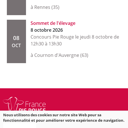
à Rennes (35)
Sommet de l'élevage
8 octobre 2026
Concours Pie Rouge le jeudi 8 octobre de
08
12h30 à 13h30
OCT
à Cournon d'Auvergne (63)
Nous utilisons des cookies sur notre site Web pour sa
fonctionnalité et pour améliorer votre expérience de navigation.
Rue Eric TABARLY
Plus d'informations