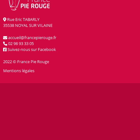
Rue Eric TABARLY
35538 NOYAL SUR VILAINE
accueil@francepierouge.fr
02 98 93 33 05
Suivez-nous sur Facebook
2022 © France Pie Rouge
Mentions légales