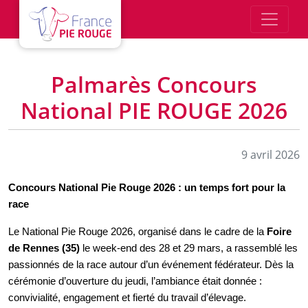
Aller au contenu principal
Palmarès Concours
National PIE ROUGE 2026
9 avril 2026
Concours National Pie Rouge 2026 : un temps fort pour la
race
Le National Pie Rouge 2026, organisé dans le cadre de la
Foire
de Rennes (35)
le week-end des 28 et 29 mars, a rassemblé les
passionnés de la race autour d’un événement fédérateur. Dès la
cérémonie d’ouverture du jeudi, l’ambiance était donnée :
convivialité, engagement et fierté du travail d’élevage.