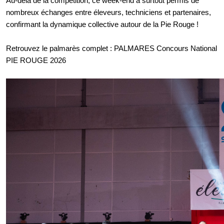
Au-delà de la compétition, ce week-end a surtout permis de
nombreux échanges entre éleveurs, techniciens et partenaires,
confirmant la dynamique collective autour de la Pie Rouge !
Retrouvez le palmarès complet :
PALMARES Concours National
PIE ROUGE 2026