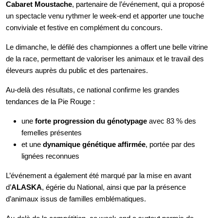
Cabaret Moustache
, partenaire de l’événement, qui a proposé
un spectacle venu rythmer le week-end et apporter une touche
conviviale et festive en complément du concours.
Le dimanche, le défilé des championnes a offert une belle vitrine
de la race, permettant de valoriser les animaux et le travail des
éleveurs auprès du public et des partenaires.
Au-delà des résultats, ce national confirme les grandes
tendances de la Pie Rouge :
une
forte progression du génotypage
avec 83 % des
femelles présentes
et une
dynamique génétique affirmée
, portée par des
lignées reconnues
L’événement a également été marqué par la mise en avant
d’
ALASKA
, égérie du National, ainsi que par la présence
d’animaux issus de familles emblématiques.