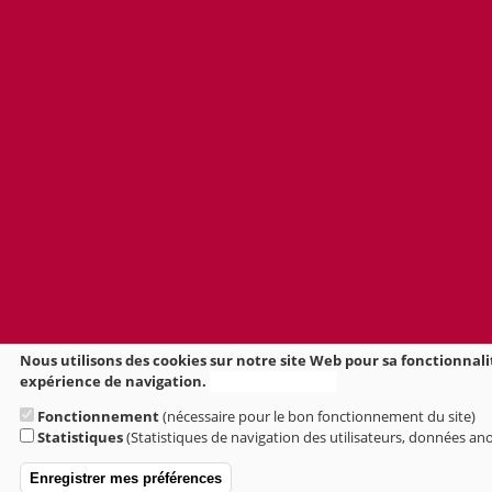
Nous utilisons des cookies sur notre site Web pour sa fonctionnali
expérience de navigation.
Plus d'informations
Fonctionnement
(nécessaire pour le bon fonctionnement du site)
Statistiques
(Statistiques de navigation des utilisateurs, données a
Enregistrer mes préférences