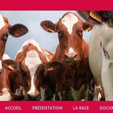
FPR MENU
ACCUEIL
PRÉSENTATION
LA RACE
DOCU