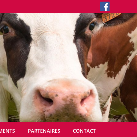
MENTS
PARTENAIRES
CONTACT