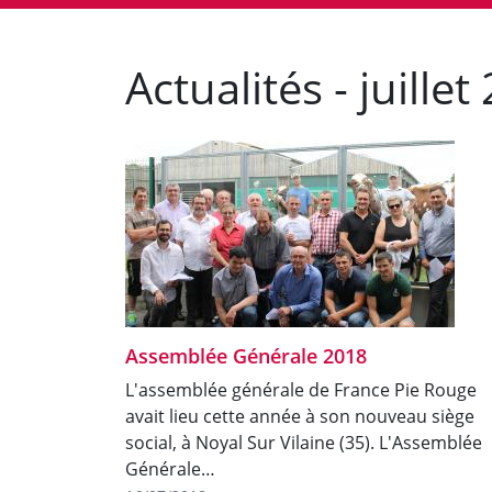
Actualités - juillet
Assemblée Générale 2018
L'assemblée générale de France Pie Rouge
avait lieu cette année à son nouveau siège
social, à Noyal Sur Vilaine (35). L'Assemblée
Générale…