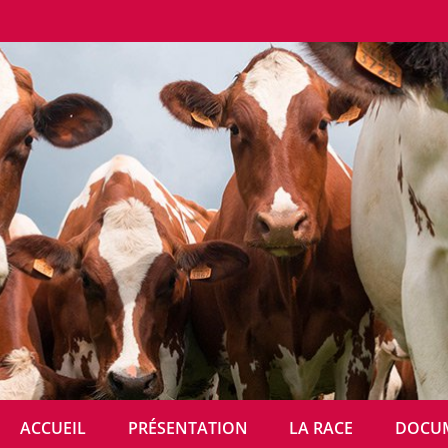
FPR MENU
ACCUEIL
PRÉSENTATION
LA RACE
DOCU