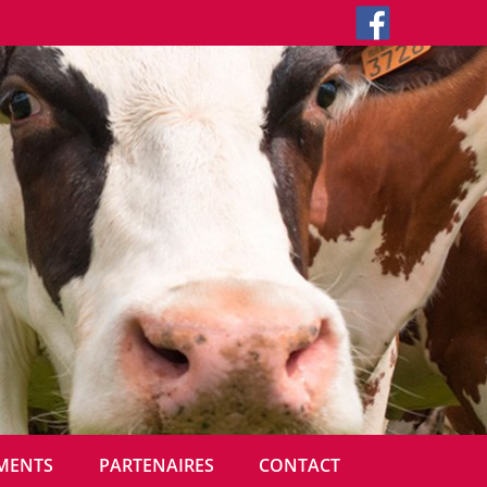
MENTS
PARTENAIRES
CONTACT