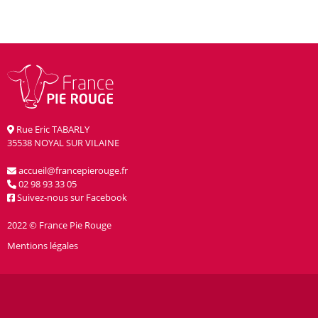
Rue Eric TABARLY
35538 NOYAL SUR VILAINE
accueil@francepierouge.fr
02 98 93 33 05
Suivez-nous sur Facebook
2022 © France Pie Rouge
Mentions légales