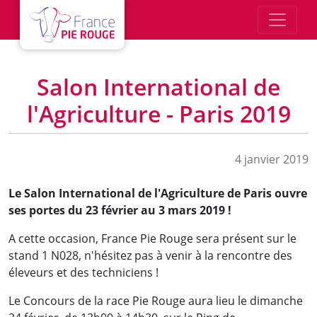
Aller au contenu principal
Salon International de
l'Agriculture - Paris 2019
4 janvier 2019
Le Salon International de l'Agriculture de Paris ouvre
ses portes du 23 février au 3 mars 2019 !
A cette occasion, France Pie Rouge sera présent sur le
stand 1 N028, n'hésitez pas à venir à la rencontre des
éleveurs et des techniciens !
Le Concours de la race Pie Rouge aura lieu le dimanche