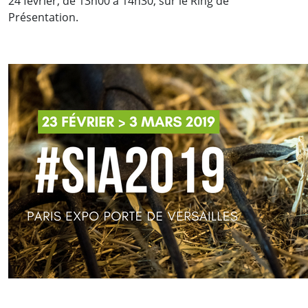
24 février, de 13h00 à 14h30, sur le Ring de
Présentation.