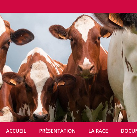
FPR MENU
ACCUEIL
PRÉSENTATION
LA RACE
DOCU