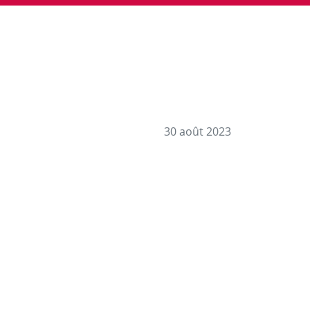
30 août 2023