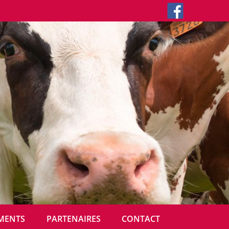
MENTS
PARTENAIRES
CONTACT